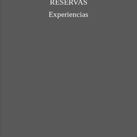
RESERVAS
Experiencias