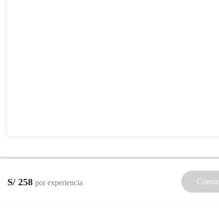
S/ 258
Conti
por experiencia