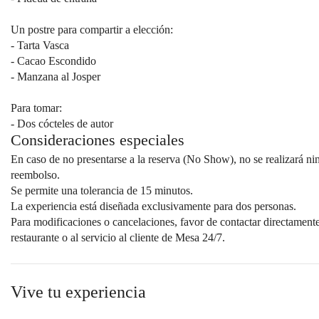
Un postre para compartir a elección:
- Tarta Vasca
- Cacao Escondido
- Manzana al Josper
Para tomar:
- Dos cócteles de autor
Consideraciones especiales
En caso de no presentarse a la reserva (No Show), no se realizará n
reembolso.
Se permite una tolerancia de 15 minutos.
La experiencia está diseñada exclusivamente para dos personas.
Para modificaciones o cancelaciones, favor de contactar directamente
restaurante o al servicio al cliente de Mesa 24/7.
Vive tu experiencia