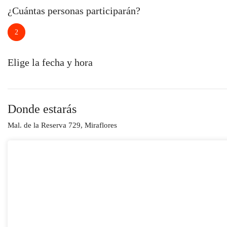
¿Cuántas personas participarán?
2
Elige la fecha y hora
Donde estarás
Mal. de la Reserva 729, Miraflores