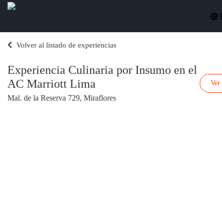
Volver al listado de experiencias
Experiencia Culinaria por Insumo en el
AC Marriott Lima
Ver
Mal. de la Reserva 729, Miraflores